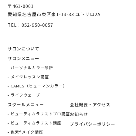
〒461-0001
愛知県名古屋市東区泉1-13-33 ユトリロ2A
TEL：
052-950-0057
サロンについて
サロンメニュー
パーソナルカラー診断
メイクレッスン講座
CAMES（ヒューマンカラー）
ライフウェーブ
スクールメニュー
会社概要・アクセス
ビューティカラリストプロ講座
お知らせ
ビューティカラリスト講座
プライバシーポリシー
色素®メイク講座