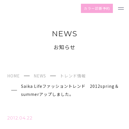
カラー診断予約
NEWS
お知らせ
HOME
NEWS
トレンド情報
Saika Lifeファッショントレンド 2012spring＆
summerアップしました。
2012.04.22