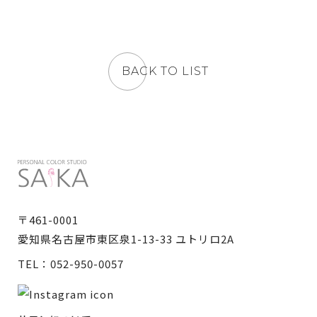
BACK TO LIST
〒461-0001
愛知県名古屋市東区泉1-13-33 ユトリロ2A
TEL：
052-950-0057