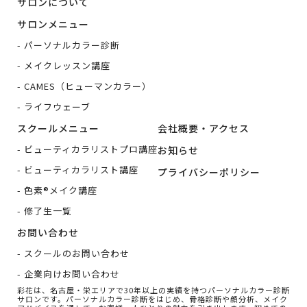
サロンについて
サロンメニュー
パーソナルカラー診断
メイクレッスン講座
CAMES（ヒューマンカラー）
ライフウェーブ
スクールメニュー
会社概要・アクセス
ビューティカラリストプロ講座
お知らせ
ビューティカラリスト講座
プライバシーポリシー
色素®メイク講座
修了生一覧
お問い合わせ
スクールのお問い合わせ
企業向けお問い合わせ
彩花は、名古屋・栄エリアで30年以上の実績を持つパーソナルカラー診断
サロンです。
パーソナルカラー診断をはじめ、骨格診断や顔分析、メイク