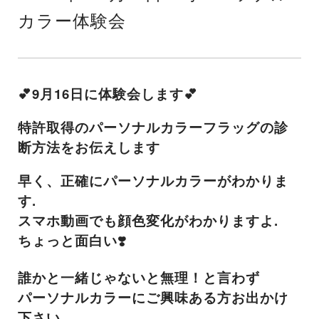
カラー体験会
💕9月16日に体験会します💕
特許取得のパーソナルカラーフラッグの診
断方法をお伝えします
早く、正確にパーソナルカラーがわかりま
す.
スマホ動画でも顔色変化がわかりますよ.
ちょっと面白い❣️
誰かと一緒じゃないと無理！と言わず
パーソナルカラーにご興味ある方お出かけ
下さい。