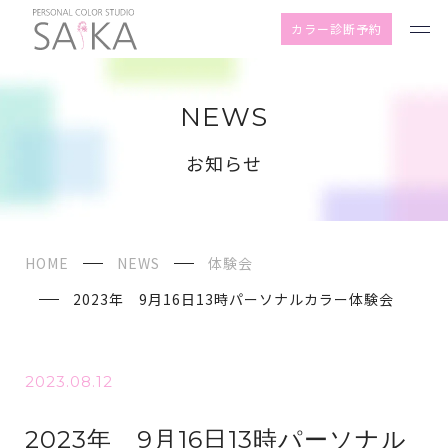
カラー診断予約
NEWS
お知らせ
HOME
NEWS
体験会
2023年 9月16日13時パーソナルカラー体験会
2023.08.12
2023年 9月16日13時パーソナル